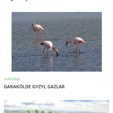
31/07/2026
GARAKÖLDE GYZYL GAZLAR