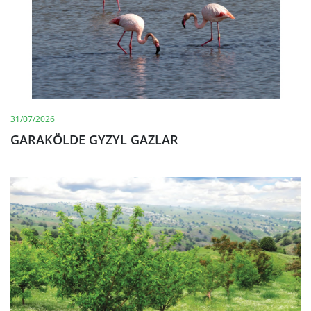
31/07/2026
GARAKÖLDE GYZYL GAZLAR