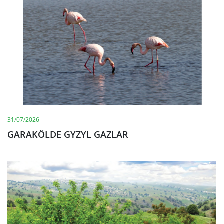
31/07/2026
GARAKÖLDE GYZYL GAZLAR